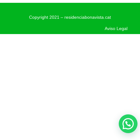
Copyright 2021 – residenciabonavista.cat
Aviso Legal