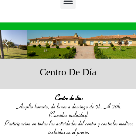
Centro De Día
Centro de día:
Amplio horario, de lunes a domingo de 9h. A 20h.
(Comidas incluidas).
Participación en todas las actividades del centro y controles médicos
incluidos en el precio.